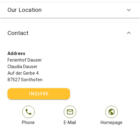
Our Location
Contact
Address
Ferienhof Dauser
Claudia Dauser
Auf der Gerbe 4
87527 Sonthofen
INQUIRE
Phone
E-Mail
Homepage