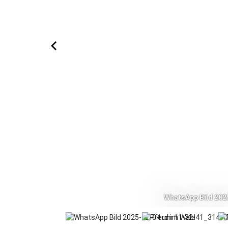
WhatsApp Bild 202