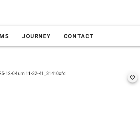
MS
JOURNEY
CONTACT