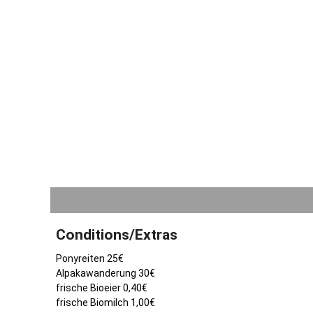
Conditions/Extras
Ponyreiten 25€
Alpakawanderung 30€
frische Bioeier 0,40€
frische Biomilch 1,00€