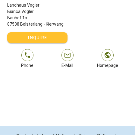
Landhaus Vogler
Bianca Vogler
Bauhof 1a
87538 Bolsterlang - Kierwang
INQUIRE
Phone
E-Mail
Homepage