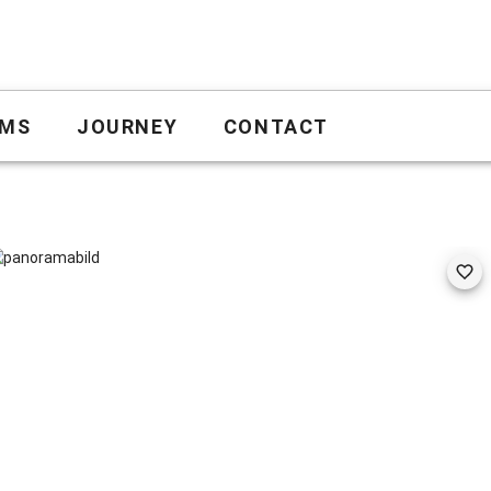
MS
JOURNEY
CONTACT