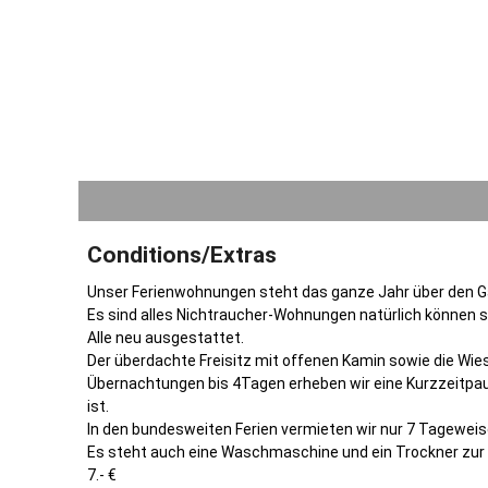
Conditions/Extras
Unser Ferienwohnungen steht das ganze Jahr über den G
Es sind alles Nichtraucher-Wohnungen natürlich können 
Alle neu ausgestattet.
Der überdachte Freisitz mit offenen Kamin sowie die Wie
Übernachtungen bis 4Tagen erheben wir eine Kurzzeitpaus
ist.
In den bundesweiten Ferien vermieten wir nur 7 Tageweise
Es steht auch eine Waschmaschine und ein Trockner zur 
7.- €