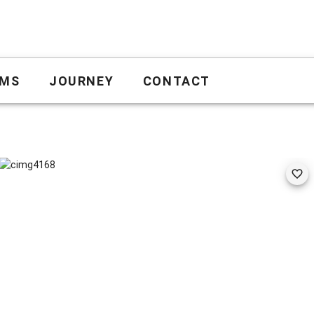
MS
JOURNEY
CONTACT