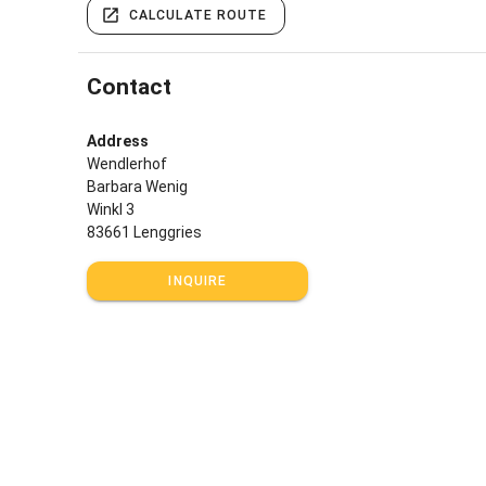
CALCULATE ROUTE
Contact
Address
Wendlerhof
Barbara Wenig
Winkl 3
83661 Lenggries
INQUIRE