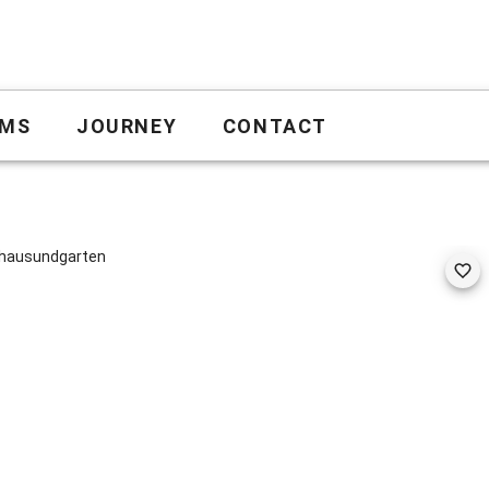
MS
JOURNEY
CONTACT