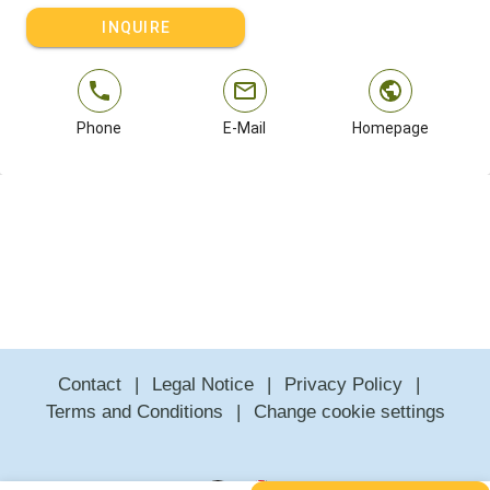
INQUIRE
Phone
E-Mail
Homepage
Contact
Legal Notice
Privacy Policy
Terms and Conditions
Change cookie settings